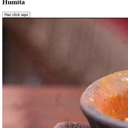
Humita
Haz click aqui