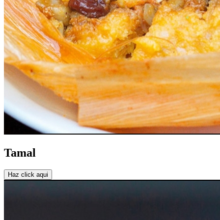
Tamal
Haz click aqui