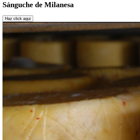
Sánguche de Milanesa
Haz click aqui