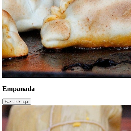
Empanada
Haz click aqui