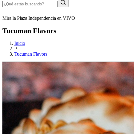
Mira la Plaza Independencia en VIVO
Tucuman Flavors
Inicio
Tucuman Flavors