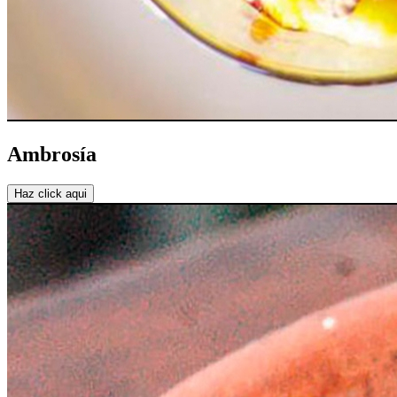
Ambrosía
Haz click aqui