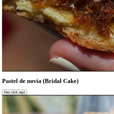
Pastel de novia (Bridal Cake)
Haz click aqui