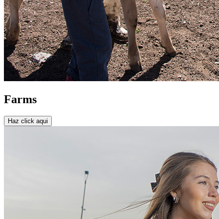
Farms
Haz click aqui