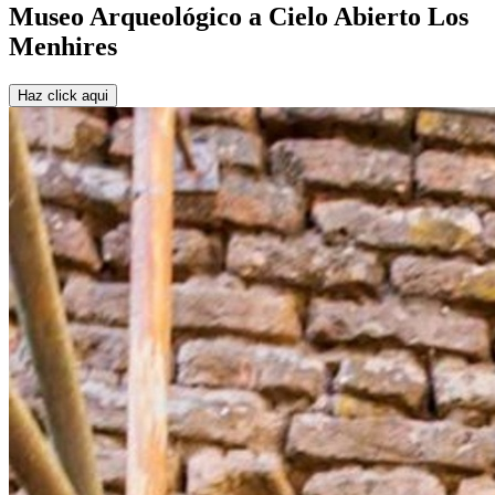
Museo Arqueológico a Cielo Abierto Los
Menhires
Haz click aqui