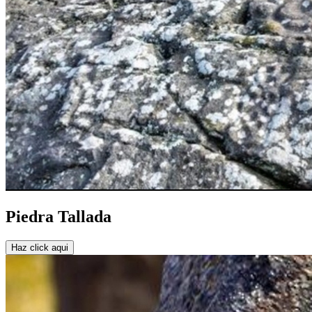
Piedra Tallada
Haz click aqui