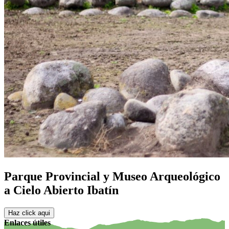
Parque Provincial y Museo Arqueológico
a Cielo Abierto Ibatín
Haz click aqui
Enlaces útiles