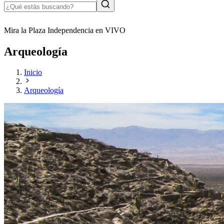
Mira la Plaza Independencia en VIVO
Arqueología
Inicio
Arqueología